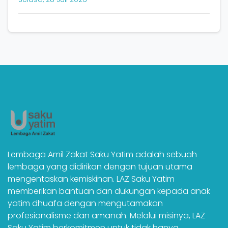
Lembaga Amil Zakat Saku Yatim adalah sebuah
lembaga yang didirikan dengan tujuan utama
mengentaskan kemiskinan. LAZ Saku Yatim
memberikan bantuan dan dukungan kepada anak
yatim dhuafa dengan mengutamakan
profesionalisme dan amanah. Melalui misinya, LAZ
Saku Yatim berkomitmen untuk tidak hanya