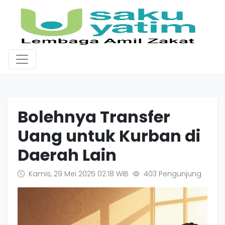
Bolehnya Transfer
Uang untuk Kurban di
Daerah Lain
Kamis, 29 Mei 2025 02:18 WIB
403 Pengunjung