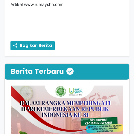
Artikel
www.rumaysho.com
Bagikan Berita
Berita Terbaru