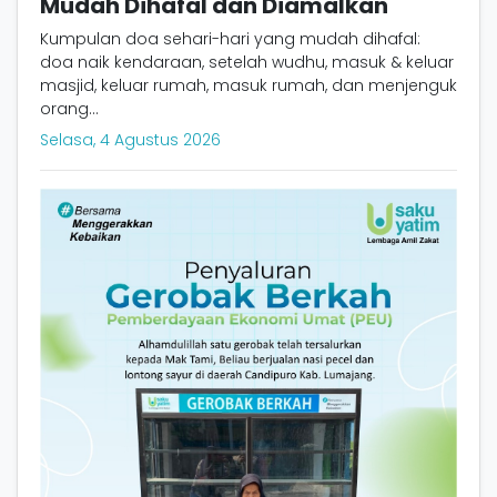
Mudah Dihafal dan Diamalkan
Kumpulan doa sehari-hari yang mudah dihafal:
doa naik kendaraan, setelah wudhu, masuk & keluar
masjid, keluar rumah, masuk rumah, dan menjenguk
orang...
Selasa, 4 Agustus 2026