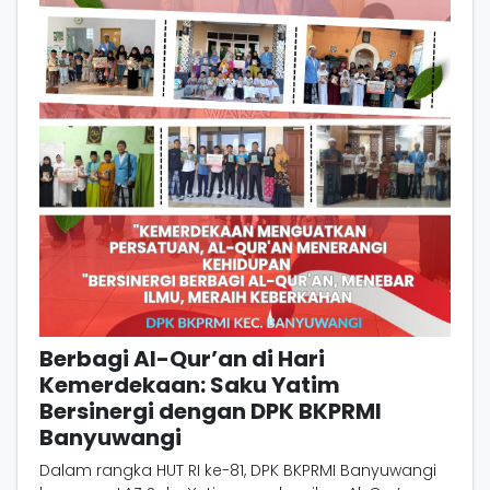
Berbagi Al-Qur’an di Hari
Kemerdekaan: Saku Yatim
Bersinergi dengan DPK BKPRMI
Banyuwangi
Dalam rangka HUT RI ke-81, DPK BKPRMI Banyuwangi