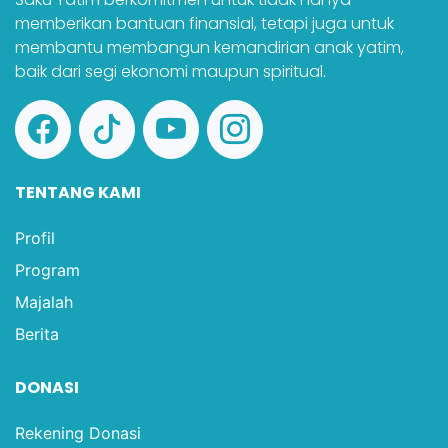
memberikan bantuan finansial, tetapi juga untuk
membantu membangun kemandirian anak yatim,
baik dari segi ekonomi maupun spiritual.
TENTANG KAMI
Profil
Program
Majalah
Berita
DONASI
Rekening Donasi